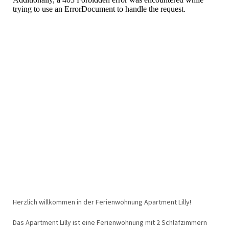
Herzlich willkommen in der Ferienwohnung Apartment Lilly!
Das Apartment Lilly ist eine Ferienwohnung mit 2 Schlafzimmern