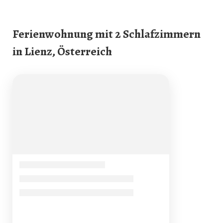
Ferienwohnung mit 2 Schlafzimmern
in Lienz, Österreich